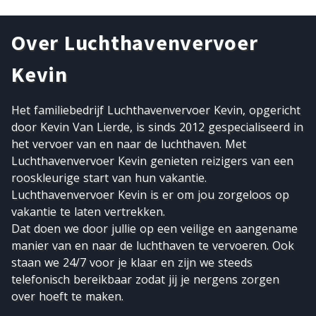
Over Luchthavenvervoer
Kevin
Het familiebedrijf Luchthavenvervoer Kevin, opgericht
door Kevin Van Lierde, is sinds 2012 gespecialiseerd in
het vervoer van en naar de luchthaven. Met
Luchthavenvervoer Kevin genieten reizigers van een
rooskleurige start van hun vakantie.
Luchthavenvervoer Kevin is er om jou zorgeloos op
vakantie te laten vertrekken.
Dat doen we door jullie op een veilige en aangename
manier van en naar de luchthaven te vervoeren. Ook
staan we 24/7 voor je klaar en zijn we steeds
telefonisch bereikbaar zodat jij je nergens zorgen
over hoeft te maken.