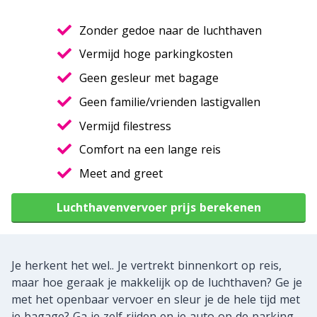
Zonder gedoe naar de luchthaven
Vermijd hoge parkingkosten
Geen gesleur met bagage
Geen familie/vrienden lastigvallen
Vermijd filestress
Comfort na een lange reis
Meet and greet
Luchthavenvervoer prijs berekenen
Je herkent het wel.. Je vertrekt binnenkort op reis,
maar hoe geraak je makkelijk op de luchthaven? Ge je
met het openbaar vervoer en sleur je de hele tijd met
je bagage? Ga je zelf rijden en je auto op de parking