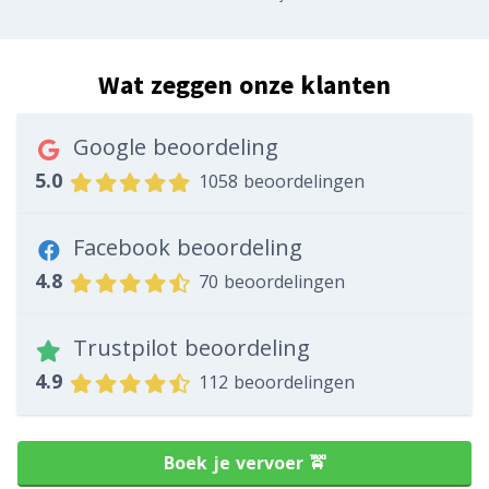
Wat zeggen onze klanten
Google beoordeling
5.0
1058 beoordelingen
Facebook beoordeling
4.8
70 beoordelingen
Trustpilot beoordeling
4.9
112 beoordelingen
Boek je vervoer 🚖