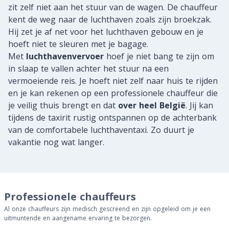
zit zelf niet aan het stuur van de wagen. De chauffeur
kent de weg naar de luchthaven zoals zijn broekzak.
Hij zet je af net voor het luchthaven gebouw en je
hoeft niet te sleuren met je bagage.
Met
luchthavenvervoer
hoef je niet bang te zijn om
in slaap te vallen achter het stuur na een
vermoeiende reis. Je hoeft niet zelf naar huis te rijden
en je kan rekenen op een professionele chauffeur die
je veilig thuis brengt en dat
over heel België
. Jij kan
tijdens de taxirit rustig ontspannen op de achterbank
van de comfortabele luchthaventaxi. Zo duurt je
vakantie nog wat langer.
Professionele chauffeurs
Al onze chauffeurs zijn medisch gescreend en zijn opgeleid om je een
uitmuntende en aangename ervaring te bezorgen.