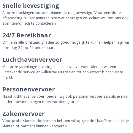
Snelle bevestiging
Al onze boekingen worden binnen de dag bevestigd. Voor een vlotte
afhandeling bij last minutes reservaties vragen we echter wel om ons ook
even telefonisch te contacteren.
24/7 Bereikbaar
Om je in alle omstandigheden zo goed mogelijk te kunnen helpen, zijn wij
elke dag 24 op 24 bereikbaar.
Luchthavenvervoer
Met onze jarenlange ervaring in luchthavenvervoer, bieden we een
uitstekende service en willen we uitgroeien tot een expert binnen deze
markt.
Personenvervoer
Naast luchthavenvervoer, bieden wij ook personenvervoer aan als je naar
andere bestemmingen moet worden gebracht.
Zakenvervoer
Voor professionele doeleinden hebben wij opgeleide chauffeurs die je, je
klanten of partners kunnen vervoeren.